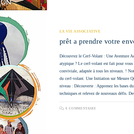
LA VIE ASSOCIATIVE
prêt a prendre votre env
Découvrez le Cerf-Volant : Une Aventure Aér
atypique ? Le cerf-volant est fait pour vous
conviviale, adaptée à tous les niveaux. ! No
du cerf-volant. Une Initiation sur Mesure Q
niveau : Découverte : Apprenez les bases du
techniques et relevez de nouveaux défis. 
0 COMMENTAIRE