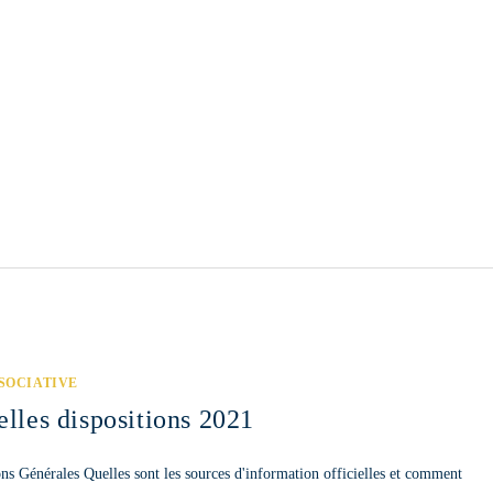
SSOCIATIVE
elles dispositions 2021
ons Générales Quelles sont les sources d'information officielles et comment