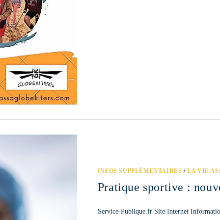
INFOS SUPPLÉMENTAIRES
/
LA VIE A
Pratique sportive : nouv
Service-Publique.fr Site Internet Informati