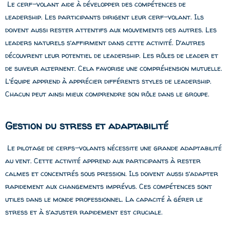
Le cerf-volant aide à développer des compétences de
leadership. Les participants dirigent leur cerf-volant. Ils
doivent aussi rester attentifs aux mouvements des autres. Les
leaders naturels s’affirment dans cette activité. D’autres
découvrent leur potentiel de leadership. Les rôles de leader et
de suiveur alternent. Cela favorise une compréhension mutuelle.
L’équipe apprend à apprécier différents styles de leadership.
Chacun peut ainsi mieux comprendre son rôle dans le groupe.
Gestion du stress et adaptabilité
Le pilotage de cerfs-volants nécessite une grande adaptabilité
au vent. Cette activité apprend aux participants à rester
calmes et concentrés sous pression. Ils doivent aussi s’adapter
rapidement aux changements imprévus. Ces compétences sont
utiles dans le monde professionnel. La capacité à gérer le
stress et à s’ajuster rapidement est cruciale.