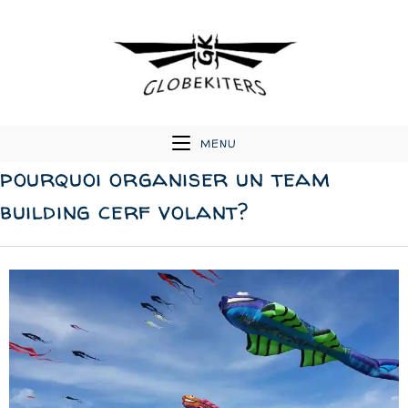
MENU
pourquoi organiser un team
building cerf volant?