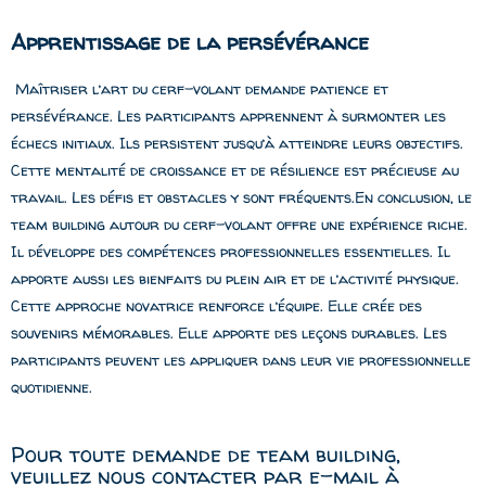
Apprentissage de la persévérance
Maîtriser l’art du cerf-volant demande patience et
persévérance. Les participants apprennent à surmonter les
échecs initiaux. Ils persistent jusqu’à atteindre leurs objectifs.
Cette mentalité de croissance et de résilience est précieuse au
travail. Les défis et obstacles y sont fréquents.En conclusion, le
team building autour du cerf-volant offre une expérience riche.
Il développe des compétences professionnelles essentielles. Il
apporte aussi les bienfaits du plein air et de l’activité physique.
Cette approche novatrice renforce l’équipe. Elle crée des
souvenirs mémorables. Elle apporte des leçons durables. Les
participants peuvent les appliquer dans leur vie professionnelle
quotidienne.
Pour toute demande de team building,
veuillez nous contacter par e-mail à