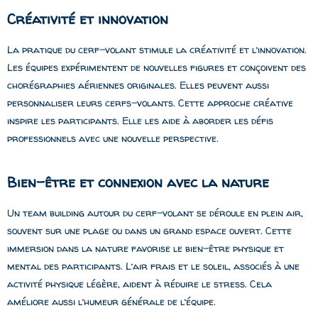
Créativité et innovation
La pratique du cerf-volant stimule la créativité et l’innovation.
Les équipes expérimentent de nouvelles figures et conçoivent des
chorégraphies aériennes originales. Elles peuvent aussi
personnaliser leurs cerfs-volants. Cette approche créative
inspire les participants. Elle les aide à aborder les défis
professionnels avec une nouvelle perspective.
Bien-être et connexion avec la nature
Un team building autour du cerf-volant se déroule en plein air,
souvent sur une plage ou dans un grand espace ouvert. Cette
immersion dans la nature favorise le bien-être physique et
mental des participants. L’air frais et le soleil, associés à une
activité physique légère, aident à réduire le stress. Cela
améliore aussi l’humeur générale de l’équipe.