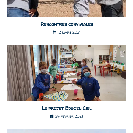
Rencontres conviviales
12 mars 2021
Le projet Educ’en Ciel
24 février 2021