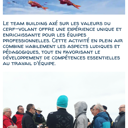
Le team building axé sur les valeurs du
cerf-volant offre une expérience unique et
enrichissante pour les équipes
professionnelles. Cette activité en plein air
combine habilement les aspects ludiques et
pédagogiques, tout en favorisant le
développement de compétences essentielles
au travail d'équipe.