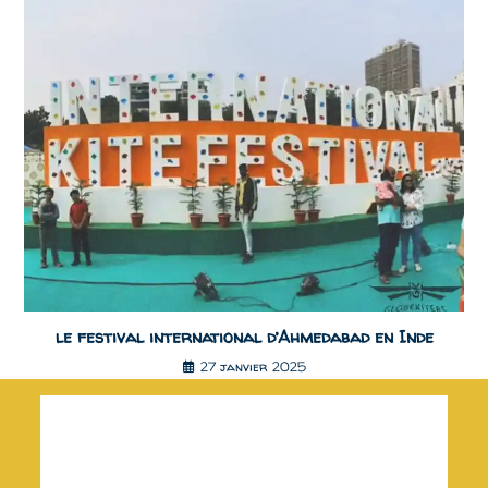
le festival international d’Ahmedabad en Inde
27 janvier 2025