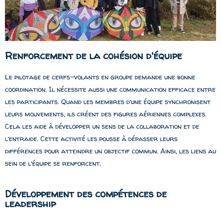
Renforcement de la cohésion d'équipe
Le pilotage de cerfs-volants en groupe demande une bonne
coordination. Il nécessite aussi une communication efficace entre
les participants. Quand les membres d’une équipe synchronisent
leurs mouvements, ils créent des figures aériennes complexes.
Cela les aide à développer un sens de la collaboration et de
l’entraide. Cette activité les pousse à dépasser leurs
différences pour atteindre un objectif commun. Ainsi, les liens au
sein de l’équipe se renforcent.
Développement des compétences de
leadership