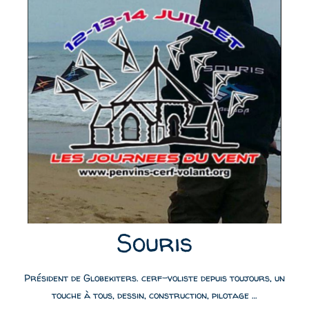
Souris
Président de Globekiters. cerf-voliste depuis toujours, un
touche à tous, dessin, construction, pilotage …