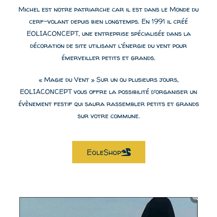
Michel est notre patriarche car il est dans le Monde du
cerf-volant depuis bien longtemps. En 1991 il créé
EOLIACONCEPT, une entreprise spécialisée dans la
décoration de site utilisant l’énergie du vent pour
émerveiller petits et grands.
« Magie du Vent » Sur un ou plusieurs jours,
EOLIACONCEPT vous offre la possibilité d’organiser un
évènement festif qui saura rassembler petits et grands
sur votre commune.
EoleShop