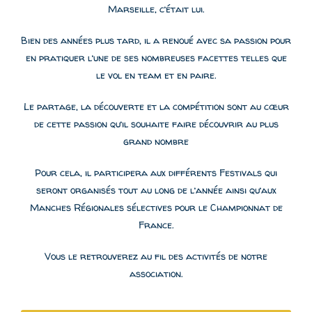
Marseille, c’était lui.
Bien des années plus tard, il a renoué avec sa passion pour
en pratiquer l’une de ses nombreuses facettes telles que
le vol en team et en paire.
Le partage, la découverte et la compétition sont au cœur
de cette passion qu’il souhaite faire découvrir au plus
grand nombre
Pour cela, il participera aux différents Festivals qui
seront organisés tout au long de l’année ainsi qu’aux
Manches Régionales sélectives pour le Championnat de
France.
Vous le retrouverez au fil des activités de notre
association.