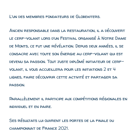
L’un des membres fondateurs de Globekiters.
Ancien responsable dans la restauration, il a découvert
le cerf-volant lors d’un Festival organisé à Notre Dame
de Monts, ce fut une révélation. Depuis deux années, il se
consacre avec toute son énergie au cerf-volant qui est
devenu sa passion. Tout juste diplômé initiateur de cerf-
volant, il vous accueillera pour les initiations 2 et 4
lignes, faire découvrir cette activité et partager sa
passion.
Parallèlement il participe aux compétitions régionales en
individuel et en paire.
Ses résultats lui ouvrent les portes de la finale du
championnat de France 2021
.