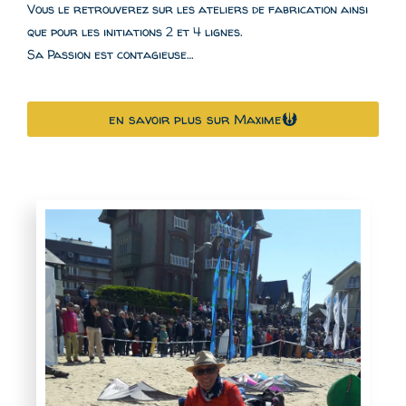
Vous le retrouverez sur les ateliers de fabrication ainsi
que pour les initiations 2 et 4 lignes.
Sa Passion est contagieuse…
en savoir plus sur Maxime