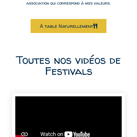
association qui correspond à mes valeurs.
A table Naturellement
Toutes nos vidéos de
Festivals