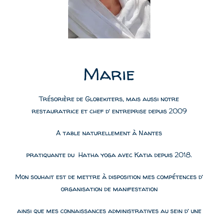
Marie
Trésorière de Globekiters, mais aussi notre
restauratrice et chef d’ entreprise depuis 2009
A table naturellement à Nantes
pratiquante du Hatha yoga avec Katia depuis 2018.
Mon souhait est de mettre à disposition mes compétences d’
organisation de manifestation
ainsi que mes connaissances administratives au sein d’ une