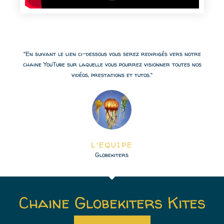
"En suivant le lien ci-dessous vous serez redirigés vers notre
chaine YouTube sur laquelle vous pourrez visionner toutes nos
vidéos, prestations et tutos."
L'EQUIPE
Globekiters
Chaine Globekiters Kites