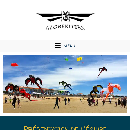
MENU
Présentation de l'équipe