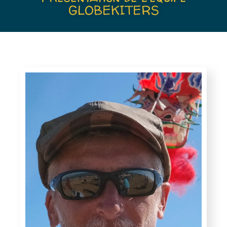
GLOBEKITERS