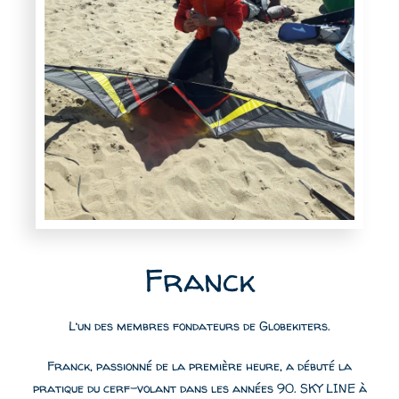
Franck
L’un des membres fondateurs de Globekiters.
Franck, passionné de la première heure, a débuté la
pratique du cerf-volant dans les années 90. SKY LINE à