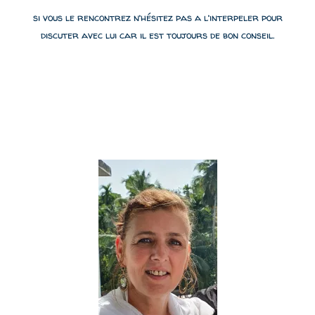
si vous le rencontrez n’hésitez pas a l’interpeler pour
discuter avec lui car il est toujours de bon conseil.