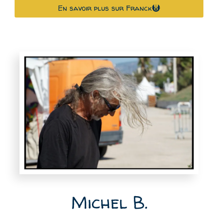
En savoir plus sur Franck
Michel B.