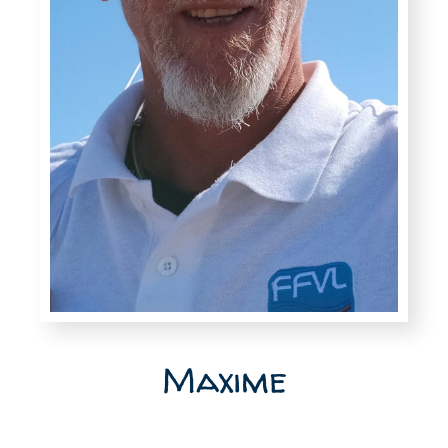
Maxime